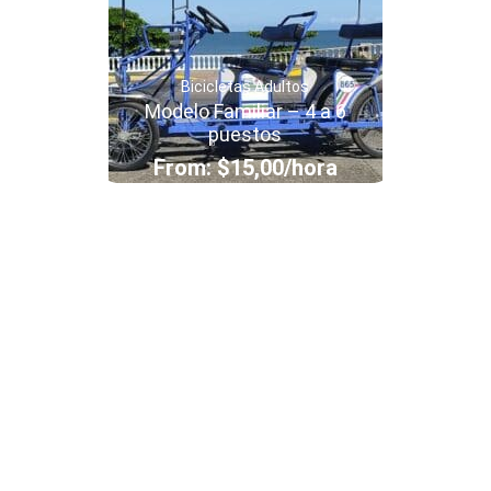
Bicicletas Adultos
Modelo Familiar – 4 a 6
puestos
From:
$
15,00
/hora