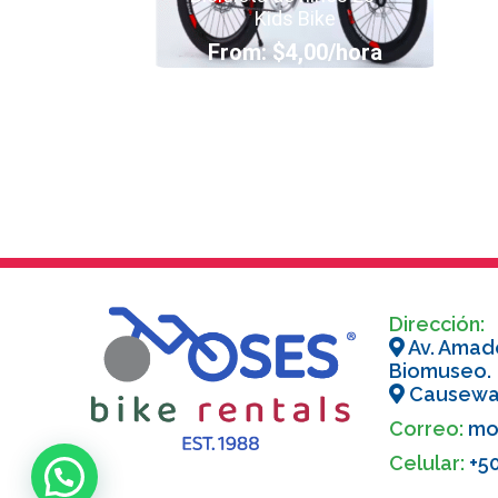
Kids Bike
From:
$
4,00
/hora
Dirección:
Av. Amado
Biomuseo.
Causewa
Correo:
mos
Celular:
+5