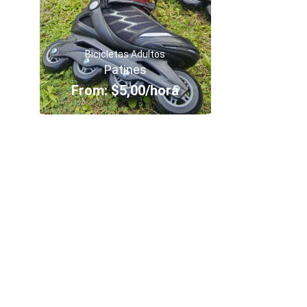
Bicicletas Adultos
Patines
From:
$
5,00
/hora