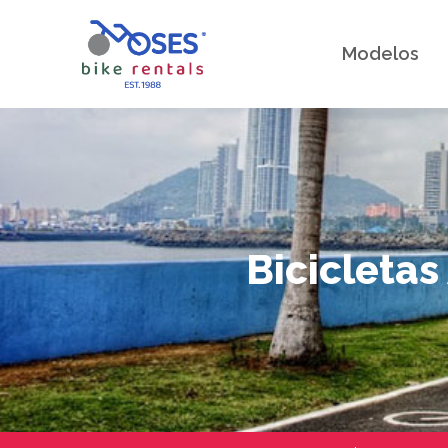
Ir
al
Modelos
contenido
Bicicletas