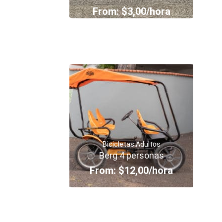
From:
$
3,00
/hora
Bicicletas Adultos
Berg 4 personas
From:
$
12,00
/hora