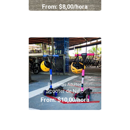
From:
$
8,00
/hora
Bicicletas Adultos
Scooter de Niño
From:
$
10,00
/hora