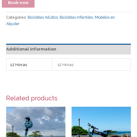
Book now
Categories:
Bicicletas Adultos
,
Bicicletas Infantiles
,
Modelos en
Alquiler
Additional information
12 Horas
12 Horas
Related products